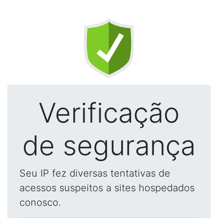
Verificação
de segurança
Seu IP fez diversas tentativas de
acessos suspeitos a sites hospedados
conosco.